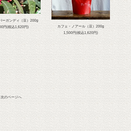
バーガンディ（豆）200g
カフェ・ノアール（豆）200g
500円(税込1,620円)
1,500円(税込1,620円)
次のページへ