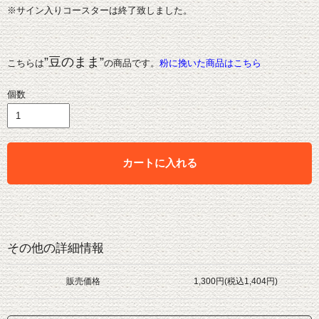
※サイン入りコースターは終了致しました。
”豆のまま”
こちらは
の商品です。
粉に挽いた商品はこちら
個数
カートに入れる
その他の詳細情報
販売価格
1,300円(税込1,404円)