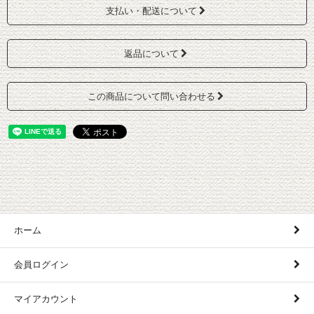
支払い・配送について
返品について
この商品について問い合わせる
ホーム
会員ログイン
マイアカウント