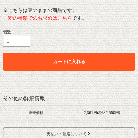
※こちらは豆のままの商品です。
粉の状態でのお求めはこちら
です。
個数
カートに入れる
その他の詳細情報
販売価格
2,361円(税込2,550円)
支払い・配送について