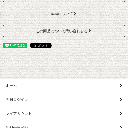
返品について
この商品について問い合わせる
ホーム
会員ログイン
マイアカウント
新規会員登録