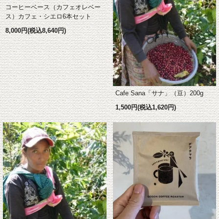
コーヒーベース（カフェオレベー
ス）カフェ・シエロ6本セット
8,000円(税込8,640円)
Cafe Sana「サナ」（豆）200g
1,500円(税込1,620円)