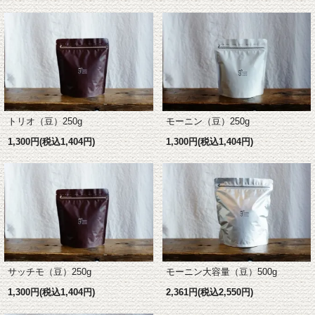
モーニン（豆）250g
トリオ（豆）250g
1,300円(税込1,404円)
1,300円(税込1,404円)
モーニン大容量（豆）500g
サッチモ（豆）250g
2,361円(税込2,550円)
1,300円(税込1,404円)