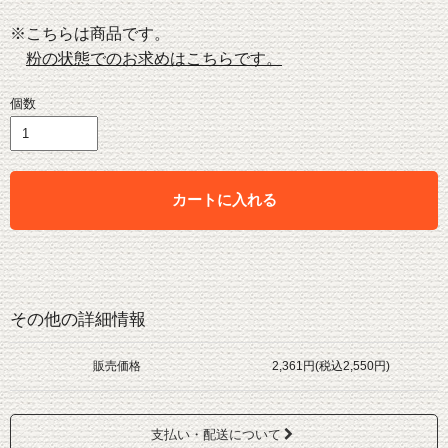
※こちらは
商品です。
粉の状態でのお求めはこちらです。
個数
カートに入れる
その他の詳細情報
販売価格
2,361円(税込2,550円)
支払い・配送について