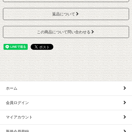
返品について
この商品について問い合わせる
ホーム
会員ログイン
マイアカウント
新規会員登録