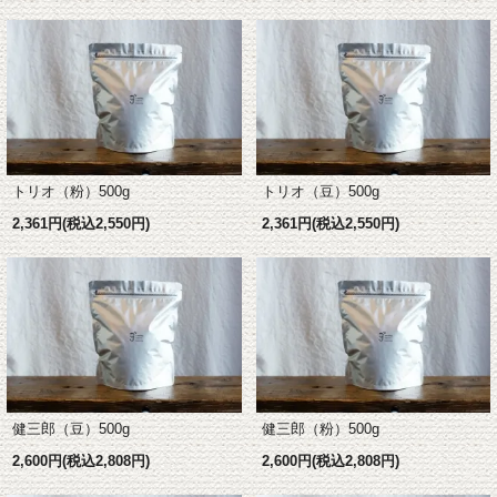
トリオ（豆）500g
トリオ（粉）500g
2,361円(税込2,550円)
2,361円(税込2,550円)
健三郎（粉）500g
健三郎（豆）500g
2,600円(税込2,808円)
2,600円(税込2,808円)