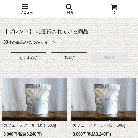
メニュー
検索
0
【ブレンド】 に登録されている商品
38
件の商品が見つかりました
おすすめ順
価格順
新着順
カフェ・ノアール（豆）500g
カフェ・ノアール（粉）500g
3,000円(税込3,240円)
3,000円(税込3,240円)