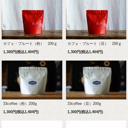
カフェ・プルート（豆） 200ｇ
カフェ・プルート（粉） 200ｇ
1,300円(税込1,404円)
1,300円(税込1,404円)
33coffee（豆）200g
33coffee（粉）200g
1,300円(税込1,404円)
1,300円(税込1,404円)