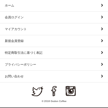
ホーム
会員ログイン
マイアカウント
新規会員登録
特定商取引法に基づく表記
プライバシーポリシー
お問い合わせ
© 2018 Godon Coffee