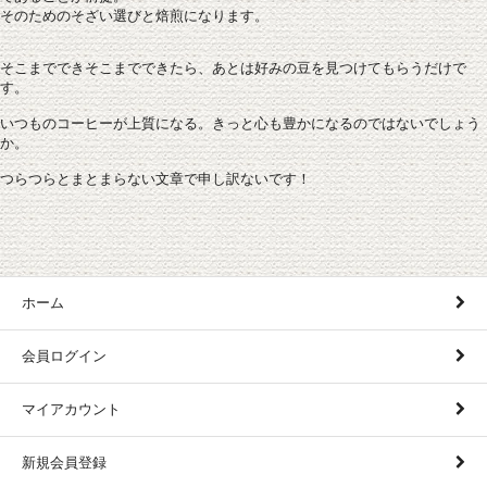
そのためのそざい選びと焙煎になります。
そこまでできそこまでできたら、あとは好みの豆を見つけてもらうだけで
す。
いつものコーヒーが上質になる。きっと心も豊かになるのではないでしょう
か。
つらつらとまとまらない文章で申し訳ないです！
ホーム
会員ログイン
マイアカウント
新規会員登録