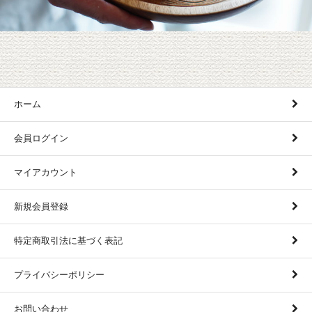
ホーム
会員ログイン
マイアカウント
新規会員登録
特定商取引法に基づく表記
プライバシーポリシー
お問い合わせ