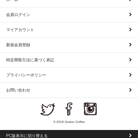
会員ログイン
マイアカウント
新規会員登録
特定商取引法に基づく表記
プライバシーポリシー
お問い合わせ
© 2018 Godon Coffee
PC版表示に切り替える