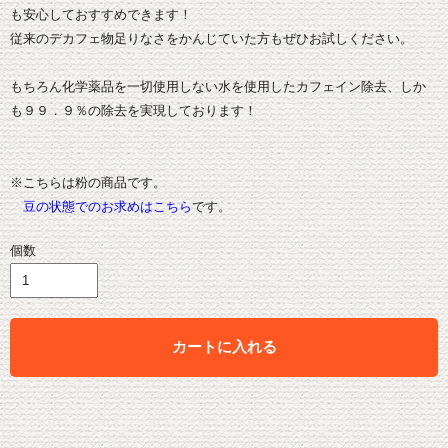
も安心しておすすめできます！
従来のデカフェ物足りなさをかんじていた方もぜひお試しください。
もちろん化学薬品を一切使用しない水を使用したカフェイン除去、しか
も９９．９％の除去を実現しております！
※こちらは粉の商品です。
豆の状態でのお求めはこちら
です。
個数
カートに入れる