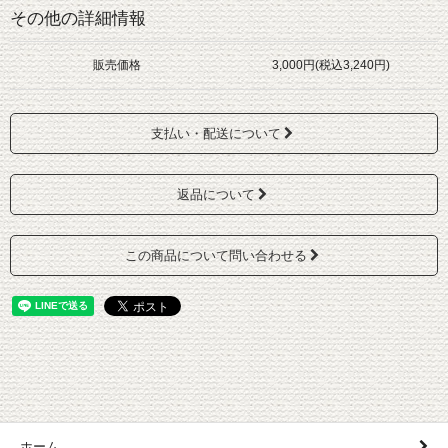
その他の詳細情報
販売価格
3,000円(税込3,240円)
支払い・配送について
返品について
この商品について問い合わせる
ホーム