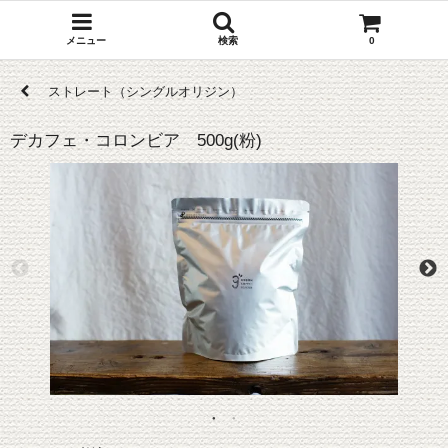
メニュー
検索
0
ストレート（シングルオリジン）
デカフェ・コロンビア 500g(粉)