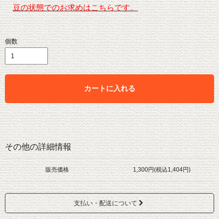
豆の状態でのお求めはこちらです。
個数
カートに入れる
その他の詳細情報
販売価格
1,300円(税込1,404円)
支払い・配送について