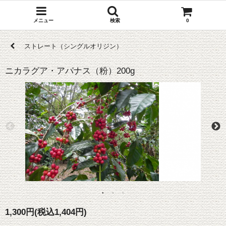
メニュー
検索
0
ストレート（シングルオリジン）
ニカラグア・アパナス（粉）200g
1,300円(税込1,404円)