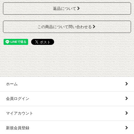
返品について
この商品について問い合わせる
ホーム
会員ログイン
マイアカウント
新規会員登録