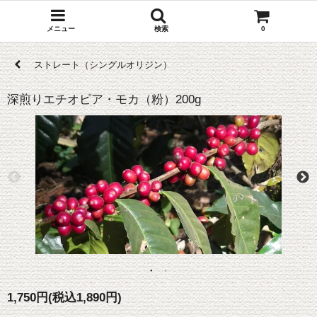
メニュー
検索
0
ストレート（シングルオリジン）
深煎りエチオピア・モカ（粉）200g
1,750円(税込1,890円)