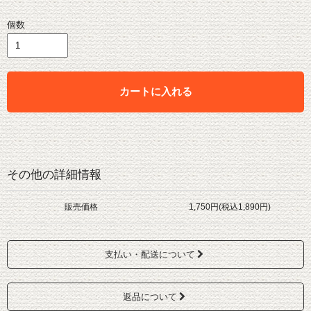
個数
カートに入れる
その他の詳細情報
販売価格
1,750円(税込1,890円)
支払い・配送について
返品について