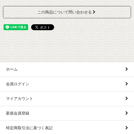
この商品について問い合わせる
ホーム
会員ログイン
マイアカウント
新規会員登録
特定商取引法に基づく表記