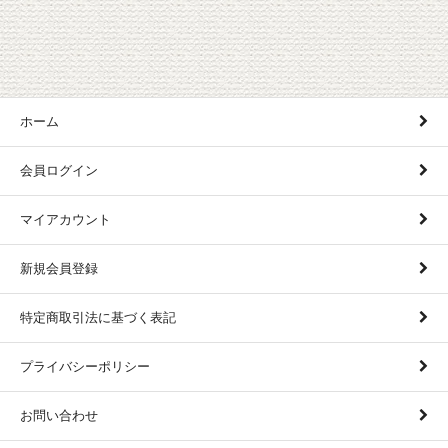
ホーム
会員ログイン
マイアカウント
新規会員登録
特定商取引法に基づく表記
プライバシーポリシー
お問い合わせ