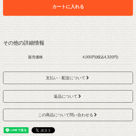
カートに入れる
その他の詳細情報
販売価格
4,000円(税込4,320円)
支払い・配送について
返品について
この商品について問い合わせる