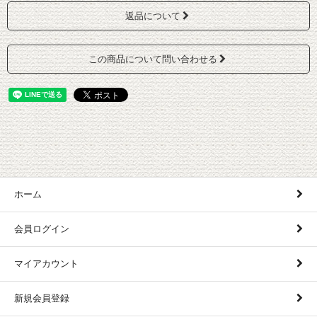
返品について
この商品について問い合わせる
ホーム
会員ログイン
マイアカウント
新規会員登録