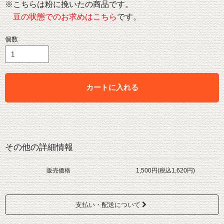
※こちらは粉に挽いたの商品です。
豆の状態でのお求めはこちら
です。
個数
カートに入れる
その他の詳細情報
販売価格
1,500円(税込1,620円)
支払い・配送について