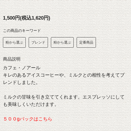
1,500円(税込1,620円)
この商品のキーワード
粉から選ぶ
ブレンド
粉から選ぶ
定番商品
商品説明
カフェ・ノアール
キレのあるアイスコーヒーや、ミルクとの相性を考えてブ
レンドしました。
ミルクの甘味を引き立ててくれます。エスプレッソにして
も美味しくいただけます。
５００gパックはこちら