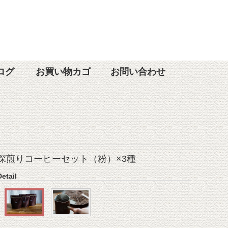
ログ
お買い物カゴ
お問い合わせ
深煎りコーヒーセット（粉）×3種
Detail