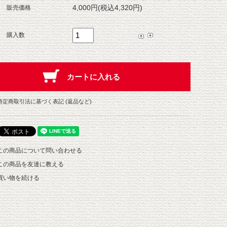
4,000円(税込4,320円)
販売価格
購入数
特定商取引法に基づく表記 (返品など)
この商品について問い合わせる
この商品を友達に教える
買い物を続ける