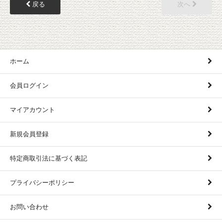
戻る
次へ
ホーム
会員ログイン
マイアカウント
新規会員登録
特定商取引法に基づく表記
プライバシーポリシー
お問い合わせ