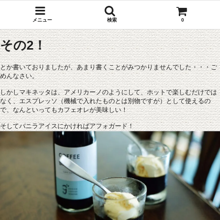
メニュー
検索
0
その2！
とか書いておりましたが、あまり書くことがみつかりませんでした・・・ご
めんなさい。
しかしマキネッタは、アメリカーノのようにして、ホットで楽しむだけでは
なく、エスプレッソ（機械で入れたものとは別物ですが）として使えるの
で、なんといってもカフェオレが美味しい！
そしてバニラアイスにかければアフォガード！