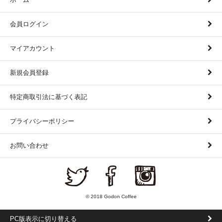
会員ログイン
マイアカウント
新規会員登録
特定商取引法に基づく表記
プライバシーポリシー
お問い合わせ
© 2018 Godon Coffee
PC版表示に切り替える